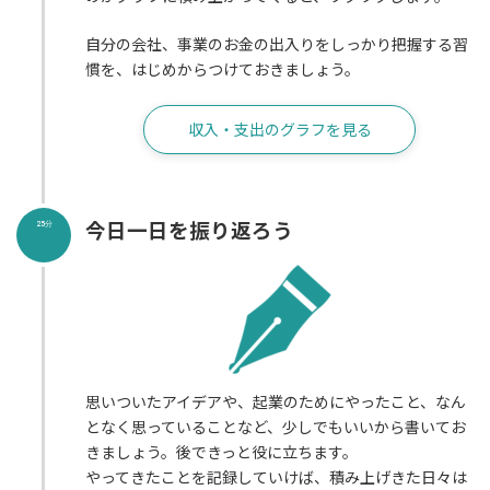
自分の会社、事業のお金の出入りをしっかり把握する習
慣を、はじめからつけておきましょう。
収入・支出のグラフを見る
今日一日を振り返ろう
25分
思いついたアイデアや、起業のためにやったこと、なん
となく思っていることなど、少しでもいいから書いてお
きましょう。後できっと役に立ちます。
やってきたことを記録していけば、積み上げきた日々は