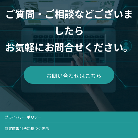
ご質問・ご相談などございま
したら
お気軽にお問合せください。
お問い合わせはこちら
プライバシーポリシー
特定商取引法に基づく表示