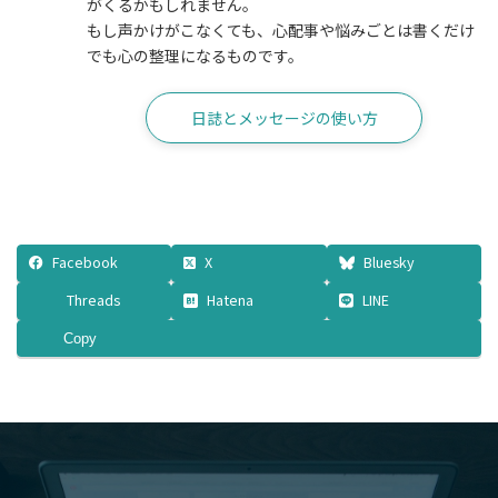
がくるかもしれません。
もし声かけがこなくても、心配事や悩みごとは書くだけ
でも心の整理になるものです。
日誌とメッセージの使い方
Facebook
X
Bluesky
Threads
Hatena
LINE
Copy