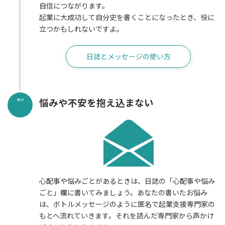
自信につながります。
起業に大成功して自分史を書くことになったとき、役に
立つかもしれないですよ。
日誌とメッセージの使い方
悩みや不安を抱え込まない
30分
心配事や悩みごとがあるときは、日誌の「心配事や悩み
ごと」欄に書いてみましょう。あなたの書いたお悩み
は、ボトルメッセージのように匿名で起業支援専門家の
もとへ流れていきます。それを読んだ専門家から声かけ