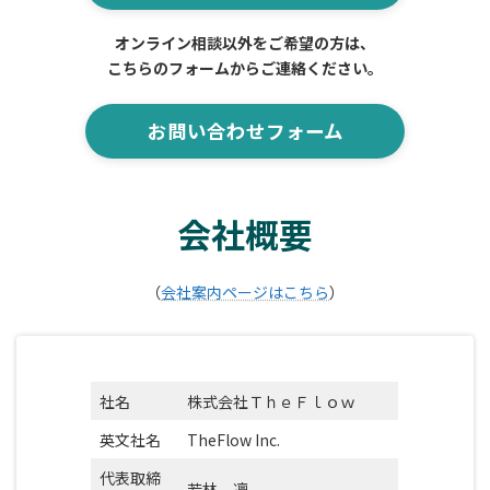
オンライン相談以外をご希望の方は、
こちらのフォームからご連絡ください。
お問い合わせフォーム
会社概要
（
会社案内ページはこちら
）
社名
株式会社ＴｈｅＦｌｏｗ
英文社名
TheFlow Inc.
代表取締
若林 凜