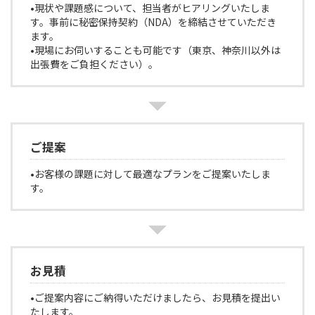
•現状や課題感について、担当者がヒアリングいたしま
す。事前に秘密保持契約（NDA）を締結させていただき
ます。
•現場にお伺いすることも可能です（東京、神奈川以外は
出張費をご負担ください）。
ご提案
•お客様の課題に対して最適なプランをご提案いたしま
す。
お見積
•ご提案内容にご納得いただけましたら、お見積を提出い
たします。