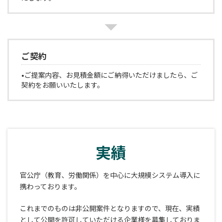
ご契約
•ご提案内容、お見積金額にご納得いただけましたら、ご
契約をお願いいたします。
実績
官公庁（教育、労働関係）を中心に大規模システム導入に
携わっております。
これまでのものは非公開案件となりますので、現在、実績
として公開を許可していただける企業様を募集しておりま