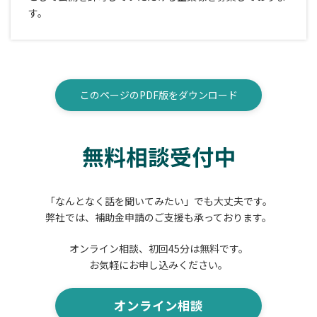
す。
このページのPDF版をダウンロード
無料相談受付中
「なんとなく話を聞いてみたい」でも大丈夫です。
弊社では、補助金申請のご支援も承っております。
オンライン相談、初回45分は無料です。
お気軽にお申し込みください。
オンライン相談