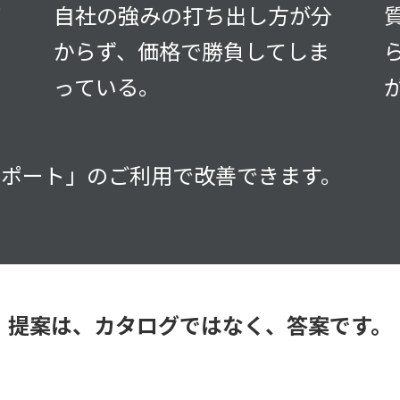
切
自社の強みの打ち出し方が分
からず、価格で勝負してしま
っている。
サポート」のご利用で改善できます。
提案は、カタログではなく、答案です。