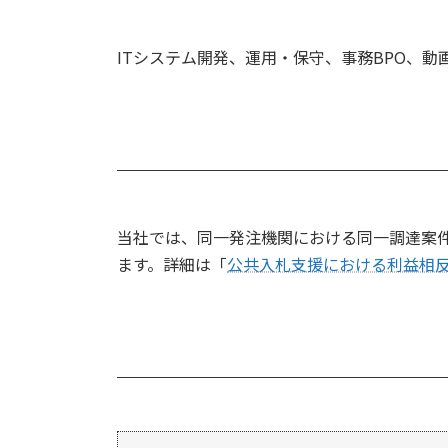
ITシステム開発、運用・保守、事務BPO、
当社では、同一発注機関における同一調達案
ます。詳細は「
公共入札支援における利益相