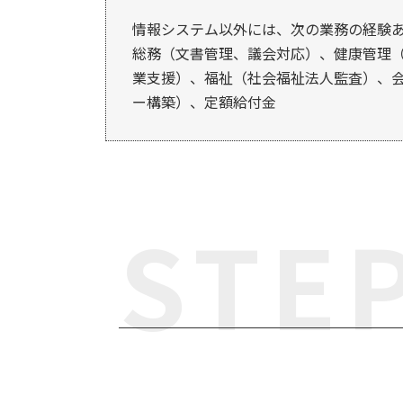
情報システム以外には、次の業務の経験
総務（文書管理、議会対応）、健康管理
業支援）、福祉（社会福祉法人監査）、
ー構築）、定額給付金
STE