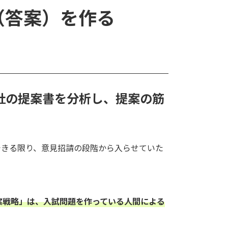
（答案）を作る
社の提案書を分析し、提案の筋
できる限り、意見招請の段階から入らせていた
案戦略」は、入試問題を作っている人間による