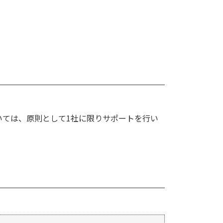
いては、原則として1社に限りサポートを行い