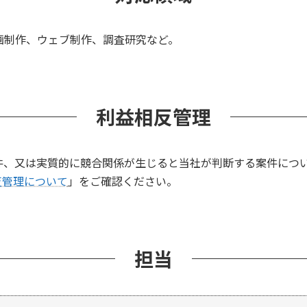
動画制作、ウェブ制作、調査研究など。
利益相反管理
件、又は実質的に競合関係が生じると当社が判断する案件につ
反管理について
」をご確認ください。
担当