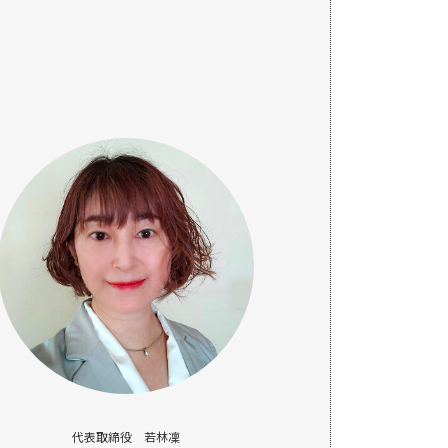
代表取締役 若林凜