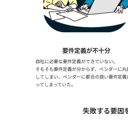
要件定義が不十分
自社に必要な要件定義ができていない。
そもそも要件定義が分からず、ベンダーに丸
してしまい、ベンダーに都合の良い要件定義
ってしまっていた。
失敗する要因