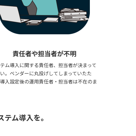
責任者や担当者が不明
テム導入に関する責任者、担当者が決まって
い。ベンダーに丸投げしてしまっていたた
、導入設定後の運用責任者・担当者は不在のま
ステム導入を。