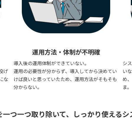
運用方法・体制が不明確
導入後の運用体制ができていない。
シス
投げ
運用の必要性が分からず、導入してから決めてい
いな
にな
けば良いと思っていたため、運用方法がそもそも
め
分からない。
ま。
を一つ一つ取り除いて、しっかり使えるシ