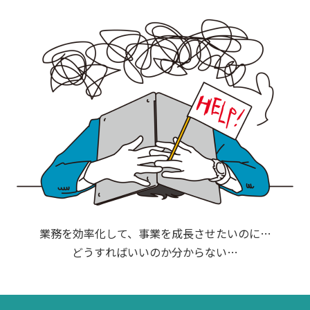
業務を効率化して、事業を成長させたいのに…
どうすればいいのか分からない…