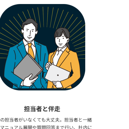
担当者と伴走
の担当者がいなくても大丈夫。担当者と一緒
、マニュアル展開や質問回答まで行い、社内に