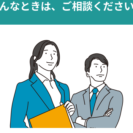
んなときは、
ご相談くださ