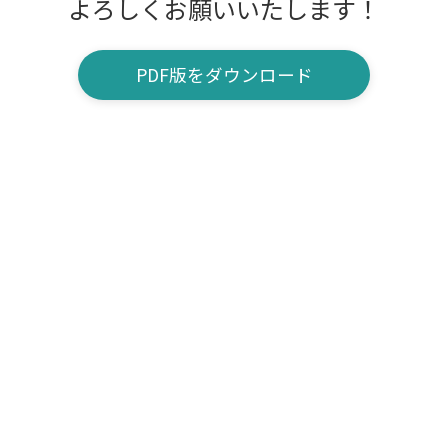
よろしくお願いいたします！
PDF版をダウンロード