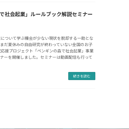
で社会起業」ルールブック解説セミナー
業について学ぶ機会が少ない現状を脱却する一助とな
、まだ夏休みの自由研究が終わっていない全国のお子
究応援プロジェクト「ペンギンの森で社会起業」事業
ミナーを開催しました。セミナーは動画配信も行って
続きを読む