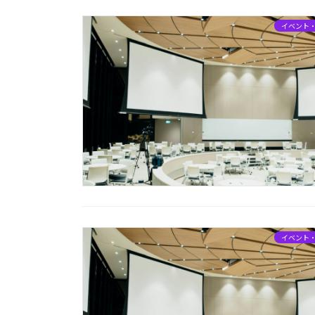
イベント
イベント