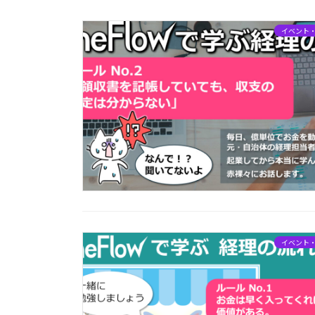
イベント
イベント