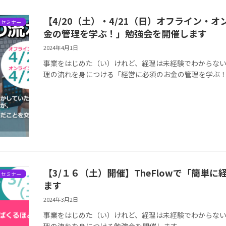
【4/20（土）・4/21（日）オフライン
・セミナー
金の管理を学ぶ！」勉強会を開催します
2024年4月1日
事業をはじめた（い）けれど、経理は未経験でわからないと
理の流れを身につける「経営に必須のお金の管理を学ぶ
【3/１６（土）開催】TheFlowで「簡単
・セミナー
ます
2024年3月2日
事業をはじめた（い）けれど、経理は未経験でわからないと