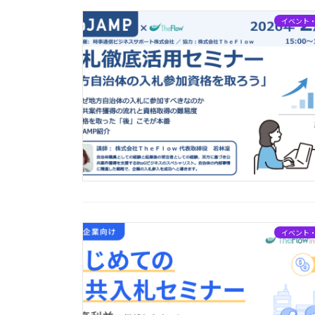
イベント
イベント