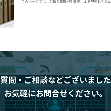
このページでは、令和５年度税制改正による見直しも含
ご質問・ご相談などございました
お気軽にお問合せください。