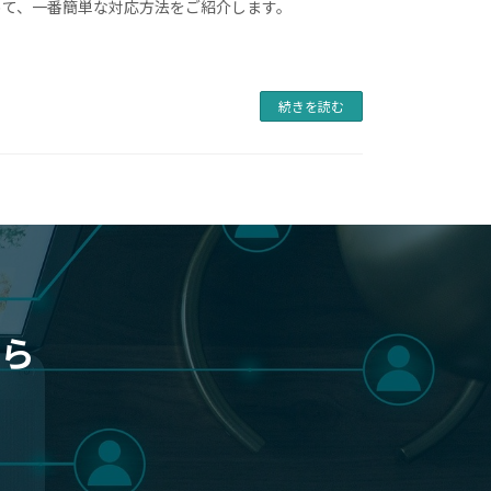
めて、一番簡単な対応方法をご紹介します。
続きを読む
ら