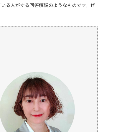
ている人がする回答解説のようなものです。ぜ