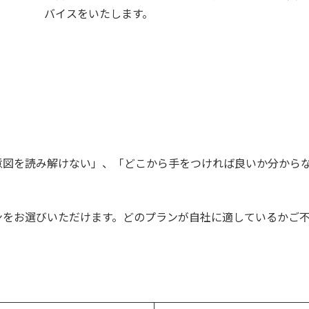
バイスをいたします。
意図を読み解けない」、「どこから手をつければ良いか分から
ンをお選びいただけます。どのプランが自社に適しているかご