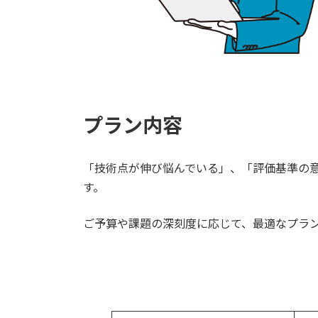
プラン内容
「技術点が伸び悩んでいる」、「評価基準の
す。
ご予算や課題の深刻度に応じて、最適なプラ