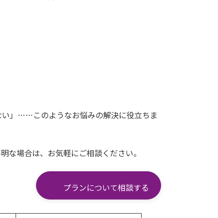
ない」……このようなお悩みの解決に役立ちま
不明な場合は、お気軽にご相談ください。
プランについて相談する