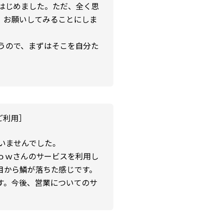
はじめました。ただ、全く思
、お願いしてみることにしま
うので、まずはそこを自分た
ご利用］
いませんでした。
ｏｗさんのサービスを利用し
目から鱗が落ちた感じです。
す。今後、営業についてのサ