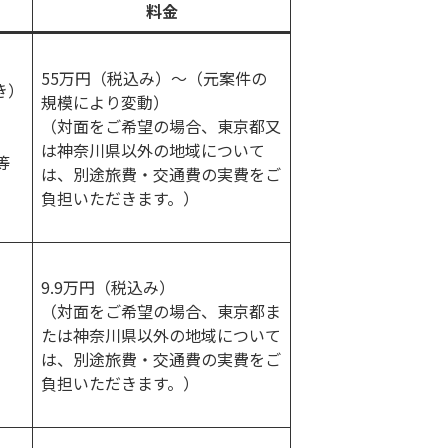
料金
55万円（税込み）～（元案件の
き）
規模により変動）
（対面をご希望の場合、東京都又
は神奈川県以外の地域について
等
は、別途旅費・交通費の実費をご
負担いただきます。）
9.9万円（税込み）
（対面をご希望の場合、東京都ま
たは神奈川県以外の地域について
は、別途旅費・交通費の実費をご
負担いただきます。）