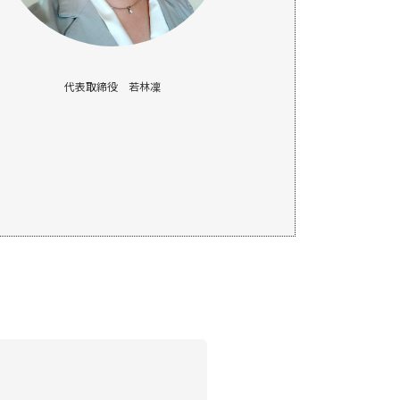
代表取締役 若林凜