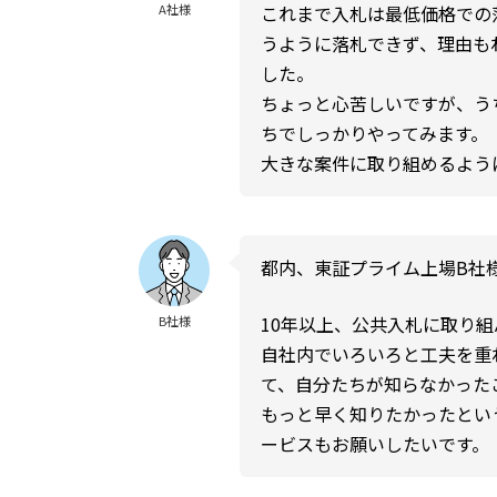
これまで入札は最低価格での
A社様
うように落札できず、理由も
した。
ちょっと心苦しいですが、う
ちでしっかりやってみます。
大きな案件に取り組めるよう
都内、東証プライム上場B社
10年以上、公共入札に取り
B社様
自社内でいろいろと工夫を重
て、自分たちが知らなかった
もっと早く知りたかったとい
ービスもお願いしたいです。