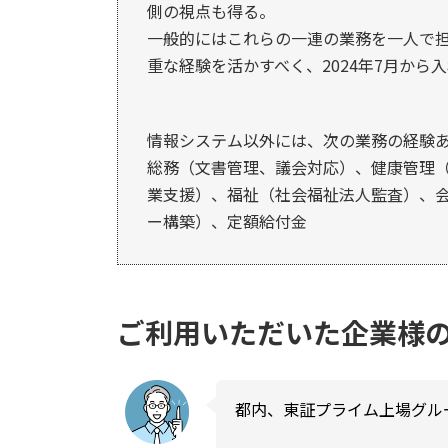
側の視点も得る。
一般的にはこれらの一連の業務を一人で
重な経験を活かすべく、2024年7月から
情報システム以外には、次の業務の経験
総務（文書管理、議会対応）、健康管理
業支援）、福祉（社会福祉法人監査）、
ー構築）、定額給付金
ご利用いただいた企業様
都内、東証プライム上場グル