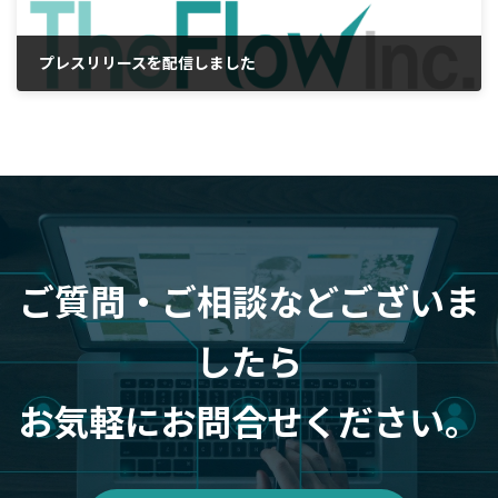
プレスリリースを配信しました
2023年8月16日
ご質問・ご相談などございま
したら
お気軽にお問合せください。