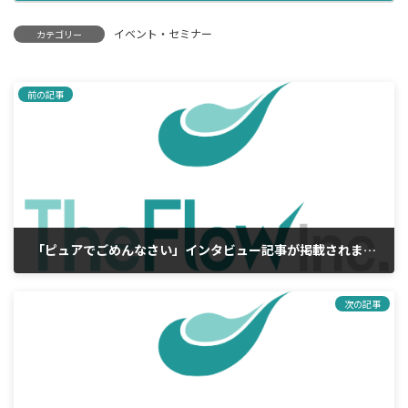
イベント・セミナー
カテゴリー
前の記事
「ピュアでごめんなさい」インタビュー記事が掲載されました
2023年7月8日
次の記事